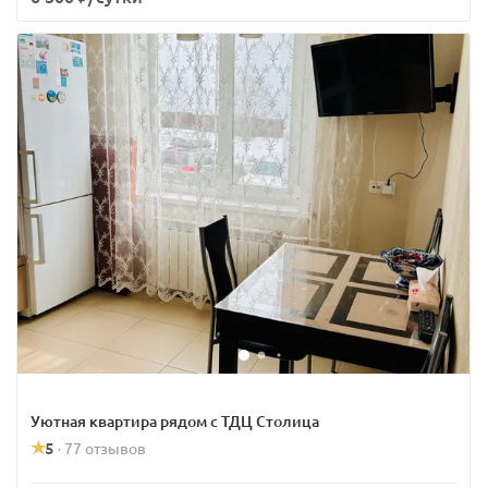
Уютная квартира рядом с ТДЦ Столица
5
77 отзывов
·