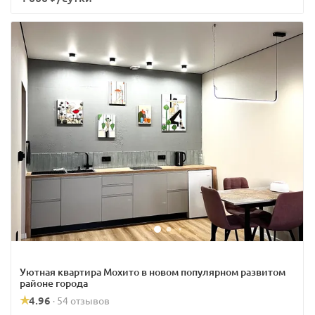
Уютная квартира Мохито в новом популярном развитом
районе города
4.96
54 отзывов
·