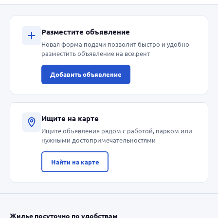
Разместите объявление
Новая форма подачи позволит быстро и удобно
разместить объявление на все.рент
Добавить объявление
Ищите на карте
Ищите объявления рядом с работой, парком или
нужными достопримечательностями
Найти на карте
Жилье посуточно по удобствам