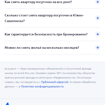
Как снять квартиру посуточно на все.рент?
Сколько стоит снять квартиру посуточно в Южно-
Сахалинске?
Как гарантируется безопасность при бронировании?
Можно ли снять жильё на несколько месяцев?
все.рент — база проверенных объявлений о посуточной аренде
жилья по всей России. Онлайн-сервис №1 по количеству объектов
краткосрочной аренды в категории «Недвижимость». Используя
сервис, вы соглашаетесь с
Публичной офертой
. Условия обработки
данных — в
Политике конфиденциальности
.