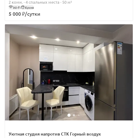
2 комн. · 4 спальных места · 50 м²
Wi-Fi
Кухня
5 000 ₽/сутки
Уютная студия напротив СТК Горный воздух