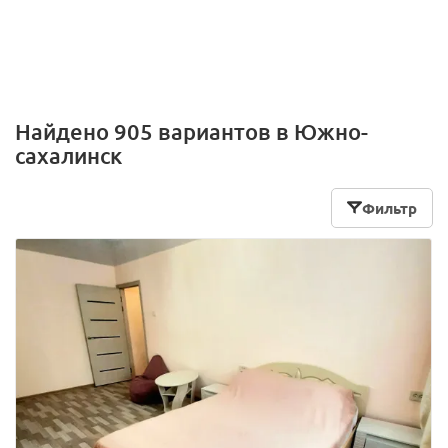
Найдено 905 вариантов в Южно-
сахалинск
Фильтр